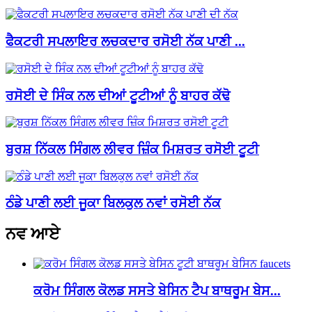
ਫੈਕਟਰੀ ਸਪਲਾਇਰ ਲਚਕਦਾਰ ਰਸੋਈ ਨੱਕ ਪਾਣੀ ...
ਰਸੋਈ ਦੇ ਸਿੰਕ ਨਲ ਦੀਆਂ ਟੂਟੀਆਂ ਨੂੰ ਬਾਹਰ ਕੱਢੋ
ਬੁਰਸ਼ ਨਿੱਕਲ ਸਿੰਗਲ ਲੀਵਰ ਜ਼ਿੰਕ ਮਿਸ਼ਰਤ ਰਸੋਈ ਟੂਟੀ
ਠੰਡੇ ਪਾਣੀ ਲਈ ਜੂਕਾ ਬਿਲਕੁਲ ਨਵਾਂ ਰਸੋਈ ਨੱਕ
ਨਵ ਆਏ
ਕਰੋਮ ਸਿੰਗਲ ਕੋਲਡ ਸਸਤੇ ਬੇਸਿਨ ਟੈਪ ਬਾਥਰੂਮ ਬੇਸ...