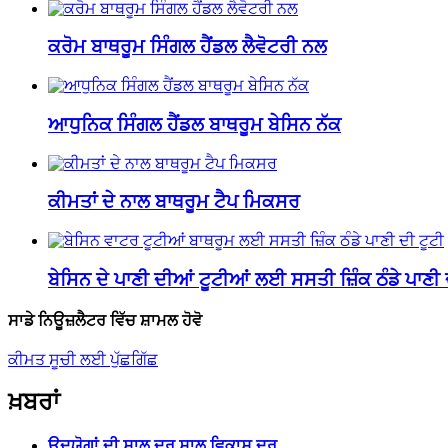
ਕਰੋਮ ਬਾਥਰੂਮ ਸਿੰਗਲ ਹੈਂਡਲ ਲੈਵੋਟਰੀ ਨਲ
ਆਧੁਨਿਕ ਸਿੰਗਲ ਹੈਂਡਲ ਬਾਥਰੂਮ ਬੇਸਿਨ ਨੱਕ
ਕੀਮਤਾਂ ਦੇ ਨਾਲ ਬਾਥਰੂਮ ਟੈਪ ਮਿਕਸਰ
ਬੇਸਿਨ ਦੇ ਪਾਣੀ ਦੀਆਂ ਟੂਟੀਆਂ ਲਈ ਸਸਤੀ ਜ਼ਿੰਕ ਠੰਡੇ ਪਾਣੀ ਦ
ਸਾਡੇ ਨਿਊਜ਼ਲੈਟਰ ਵਿੱਚ ਸ਼ਾਮਲ ਹੋਵੋ
ਕੀਮਤ ਸੂਚੀ ਲਈ ਪੁੱਛਗਿੱਛ
ਖ਼ਬਰਾਂ
ਉਦਯੋਗਾਂ ਦੀ ਸਾਲ ਦਰ ਸਾਲ ਵਿਕਾਸ ਦਰ...